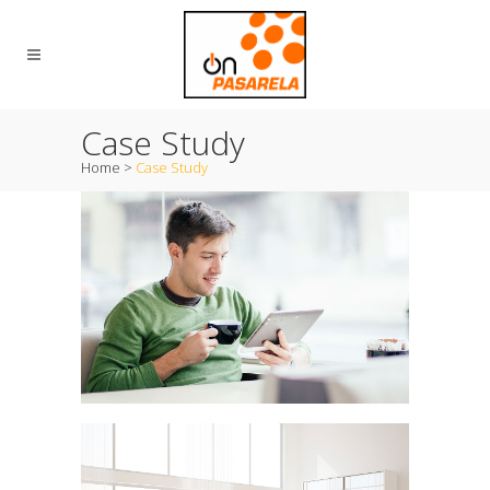
Case Study
Home
>
Case Study